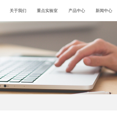
关于我们
重点实验室
产品中心
新闻中心