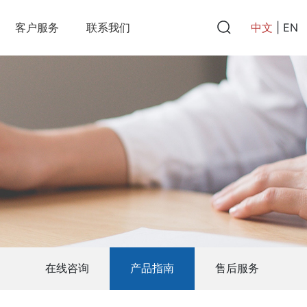
中文
|
EN
客户服务
联系我们
在线咨询
产品指南
售后服务