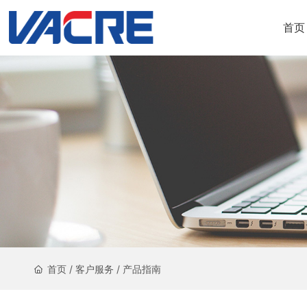
首页
首页
/
客户服务
/
产品指南