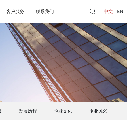
中文
|
EN
客户服务
联系我们
誉
发展历程
企业文化
企业风采