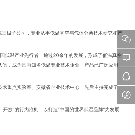
属三级子公司，专业从事低温真空与气体分离技术研究和产
我国低温产业先行者，通过20余年的发展，形成了低温真空
队伍，成为国内知名低温专业技术企业，产品已广泛应用
技术重点实验室、安徽省企业技术中心，先后主持完成了
开放”的行为准则，以打造“中国的世界低温品牌”为发展