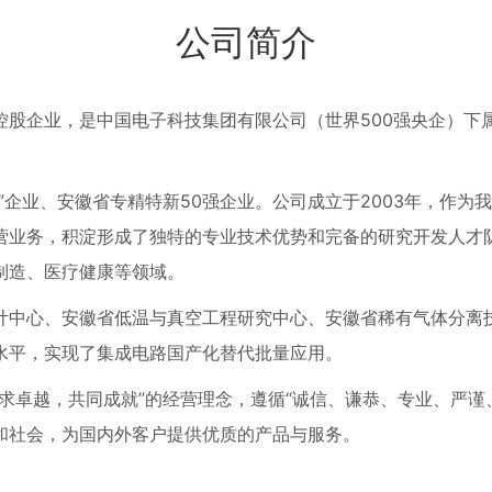
公司简介
控股企业，是中国电子科技集团有限公司（世界500强央企）下
”企业、安徽省专精特新50强企业。公司成立于2003年，作为
营业务，积淀形成了独特的专业技术优势和完备的研究开发人才
制造、医疗健康等领域。
计中心、安徽省低温与真空工程研究中心、安徽省稀有气体分离
水平，实现了集成电路国产化替代批量应用。
求卓越，共同成就”的经营理念，遵循“诚信、谦恭、专业、严谨、
和社会，为国内外客户提供优质的产品与服务。