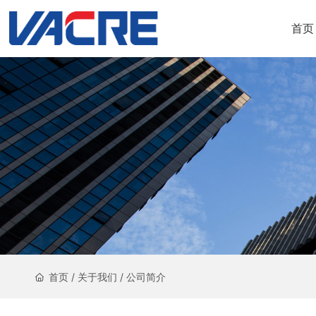
首页
首页
/
关于我们
/
公司简介